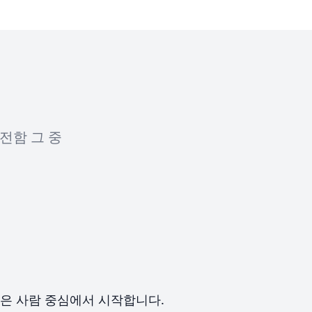
전함 그 중
은 사람 중심에서 시작합니다.