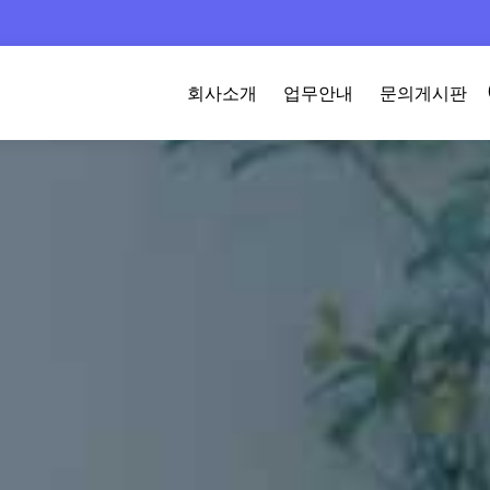
회사소개
업무안내
문의게시판