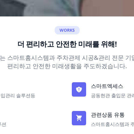
WORKS
더 편리하고 안전한 미래를 위해!
는 스마트홈시스템과 주차관제 시공&관리 전문 기업
편리하고 안전한 미래생활을 주도하겠습니다.
스마트엑세스
 출입관리 솔루션등
공동현관 출입문 관
관련상품 유통
루션
스마트홈시스템과 주