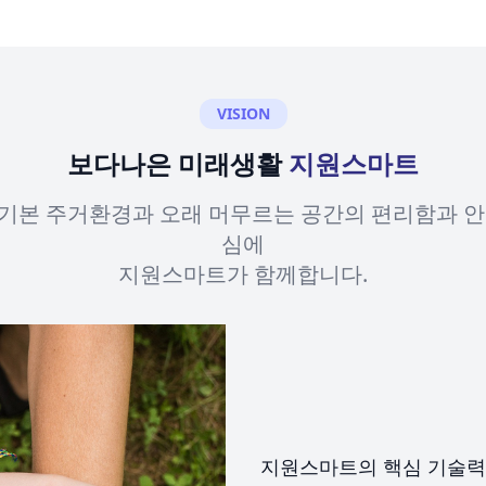
VISION
보다나은 미래생활
지원스마트
기본 주거환경과 오래 머무르는 공간의 편리함과 안
심에
지원스마트가 함께합니다.
지원스마트의 핵심 기술력